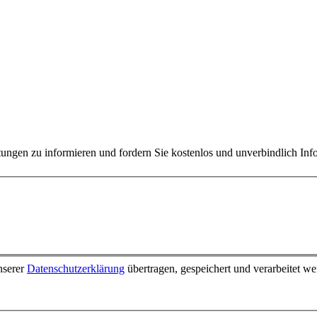
tungen zu informieren und fordern Sie kostenlos und unverbindlich Inf
nserer
Datenschutzerklärung
übertragen, gespeichert und verarbeitet w