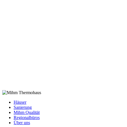
Häuser
Sanierung
Mihm Qualität
Regionalbüros
Über uns