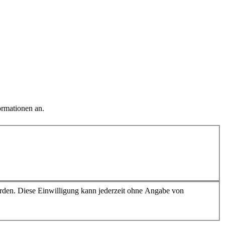
ormationen an.
erden. Diese Einwilligung kann jederzeit ohne Angabe von