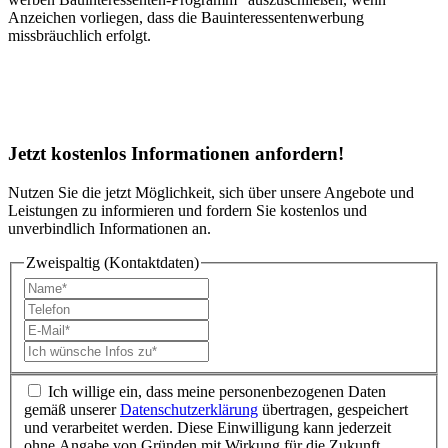
Anzeichen vorliegen, dass die Bauinteressentenwerbung
missbräuchlich erfolgt.
Jetzt
kostenlos Informationen
anfordern!
Nutzen Sie die jetzt Möglichkeit, sich über unsere Angebote und
Leistungen zu informieren und fordern Sie kostenlos und
unverbindlich Informationen an.
Zweispaltig (Kontaktdaten)
Ich willige ein, dass meine personenbezogenen Daten
gemäß unserer
Datenschutzerklärung
übertragen, gespeichert
und verarbeitet werden. Diese Einwilligung kann jederzeit
ohne Angabe von Gründen mit Wirkung für die Zukunft