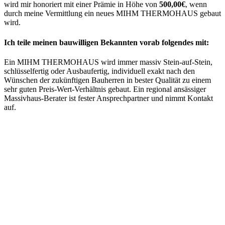
wird mir honoriert mit einer Prämie in Höhe von
500,00€
, wenn
durch meine Vermittlung ein neues MIHM THERMOHAUS gebaut
wird.
Ich teile meinen bauwilligen Bekannten vorab folgendes mit:
Ein MIHM THERMOHAUS wird immer massiv Stein-auf-Stein,
schlüsselfertig oder Ausbaufertig, individuell exakt nach den
Wünschen der zukünftigen Bauherren in bester Qualität zu einem
sehr guten Preis-Wert-Verhältnis gebaut. Ein regional ansässiger
Massivhaus-Berater ist fester Ansprechpartner und nimmt Kontakt
auf.