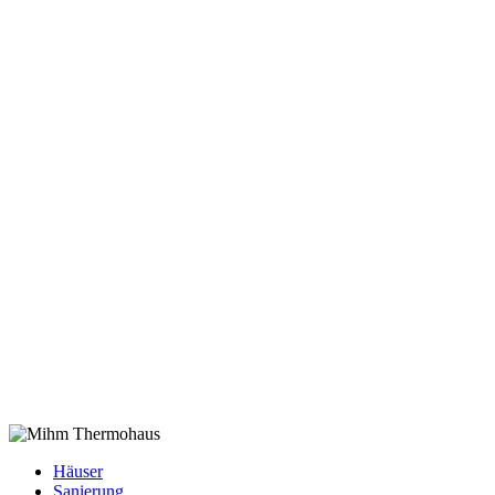
Häuser
Sanierung