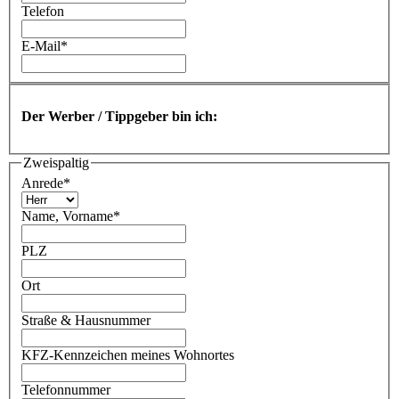
Telefon
E-Mail
*
Der Werber / Tippgeber bin ich:
Zweispaltig
Anrede
*
Name, Vorname
*
PLZ
Ort
Straße & Hausnummer
KFZ-Kennzeichen meines Wohnortes
Telefonnummer