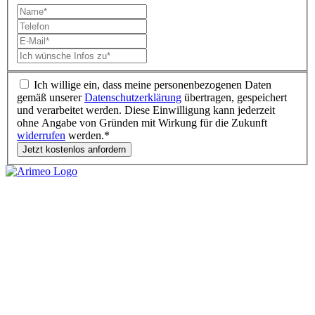
Ich willige ein, dass meine personenbezogenen Daten
gemäß unserer
Datenschutzerklärung
übertragen, gespeichert
und verarbeitet werden. Diese Einwilligung kann jederzeit
ohne Angabe von Gründen mit Wirkung für die Zukunft
widerrufen
werden.*