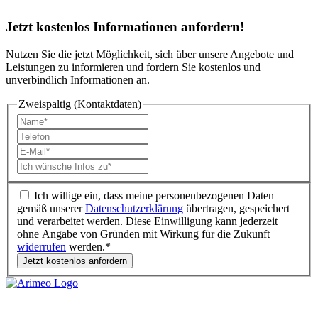
Jetzt
kostenlos Informationen
anfordern!
Nutzen Sie die jetzt Möglichkeit, sich über unsere Angebote und
Leistungen zu informieren und fordern Sie kostenlos und
unverbindlich Informationen an.
Zweispaltig (Kontaktdaten)
Ich willige ein, dass meine personenbezogenen Daten
gemäß unserer
Datenschutzerklärung
übertragen, gespeichert
und verarbeitet werden. Diese Einwilligung kann jederzeit
ohne Angabe von Gründen mit Wirkung für die Zukunft
widerrufen
werden.*