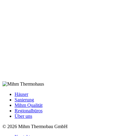
Häuser
Sanierung
Mihm Qualität
Regionalbüros
Über uns
© 2026 Mihm Thermobau GmbH