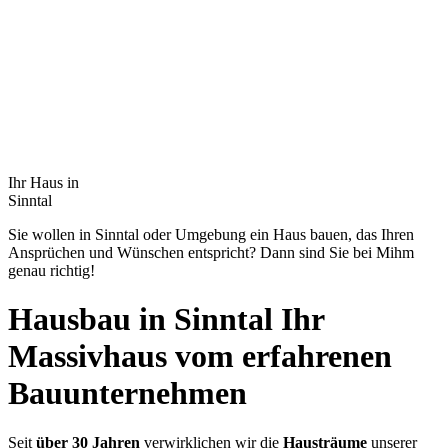
Ihr Haus in
Sinntal
Sie wollen in Sinntal oder Umgebung ein Haus bauen, das Ihren
Ansprüchen und Wünschen entspricht? Dann sind Sie bei Mihm
genau richtig!
Hausbau in Sinntal
Ihr
Massivhaus vom erfahrenen
Bauunternehmen
Seit
über 30 Jahren
verwirklichen wir die
Hausträume
unserer