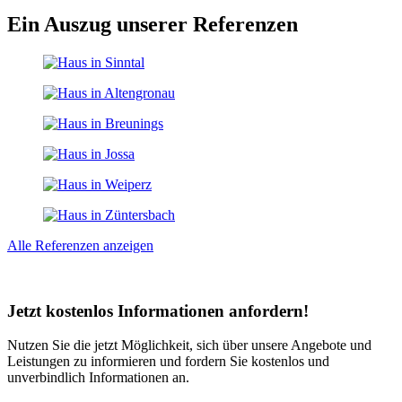
Ein Auszug unserer Referenzen
Alle Referenzen anzeigen
Jetzt
kostenlos Informationen
anfordern!
Nutzen Sie die jetzt Möglichkeit, sich über unsere Angebote und
Leistungen zu informieren und fordern Sie kostenlos und
unverbindlich Informationen an.