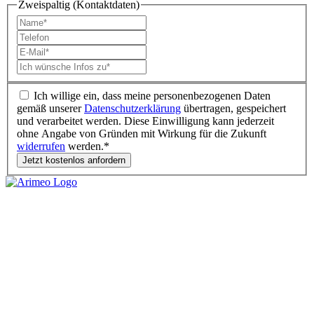
Zweispaltig (Kontaktdaten)
Ich willige ein, dass meine personenbezogenen Daten
gemäß unserer
Datenschutzerklärung
übertragen, gespeichert
und verarbeitet werden. Diese Einwilligung kann jederzeit
ohne Angabe von Gründen mit Wirkung für die Zukunft
widerrufen
werden.*