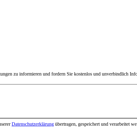
tungen zu informieren und fordern Sie kostenlos und unverbindlich Inf
nserer
Datenschutzerklärung
übertragen, gespeichert und verarbeitet w