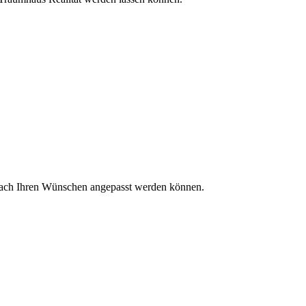
h nach Ihren Wünschen angepasst werden können.