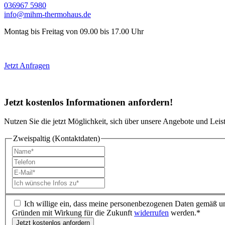
036967 5980
info@mihm-thermohaus.de
Montag bis Freitag von 09.00 bis 17.00 Uhr
Jetzt Anfragen
Jetzt
kostenlos Informationen
anfordern!
Nutzen Sie die jetzt Möglichkeit, sich über unsere Angebote und Leis
Zweispaltig (Kontaktdaten)
Ich willige ein, dass meine personenbezogenen Daten gemäß u
Gründen mit Wirkung für die Zukunft
widerrufen
werden.*