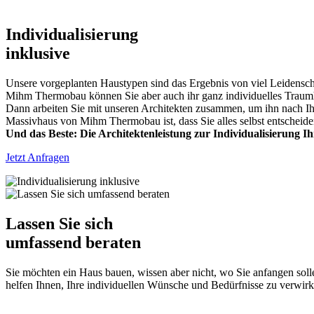
Individualisierung
inklusive
Unsere vorgeplanten Haustypen sind das Ergebnis von viel Leidenscha
Mihm Thermobau können Sie aber auch ihr ganz individuelles Traumha
Dann arbeiten Sie mit unseren Architekten zusammen, um ihn nach I
Massivhaus von Mihm Thermobau ist, dass Sie alles selbst entschei
Und das Beste: Die Architektenleistung zur Individualisierung 
Jetzt Anfragen
Lassen Sie sich
umfassend beraten
Sie möchten ein Haus bauen, wissen aber nicht, wo Sie anfangen so
helfen Ihnen, Ihre individuellen Wünsche und Bedürfnisse zu verwirk