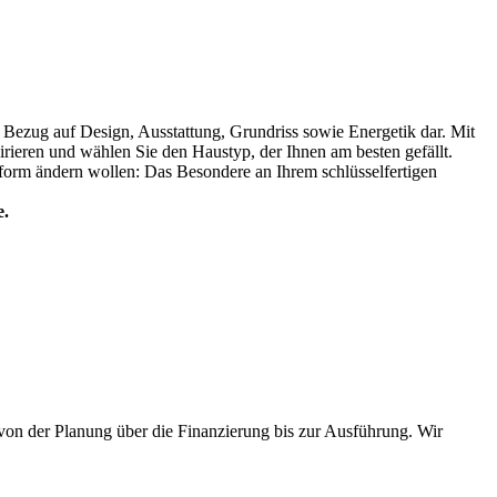
 Bezug auf Design, Ausstattung, Grundriss sowie Energetik dar. Mit
ieren und wählen Sie den Haustyp, der Ihnen am besten gefällt.
orm ändern wollen: Das Besondere an Ihrem schlüsselfertigen
e.
on der Planung über die Finanzierung bis zur Ausführung. Wir