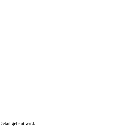
Detail gebaut wird.