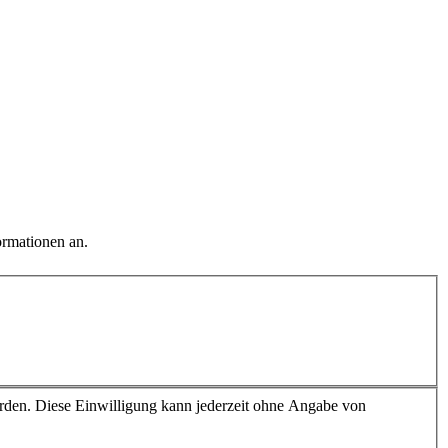
ormationen an.
erden. Diese Einwilligung kann jederzeit ohne Angabe von