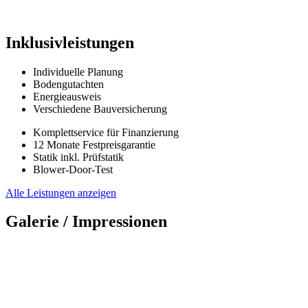
Inklusivleistungen
Individuelle Planung
Bodengutachten
Energieausweis
Verschiedene Bauversicherung
Komplettservice für Finanzierung
12 Monate Festpreisgarantie
Statik inkl. Prüfstatik
Blower-Door-Test
Alle Leistungen anzeigen
Galerie / Impressionen