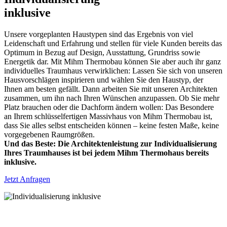
inklusive
Unsere vorgeplanten Haustypen sind das Ergebnis von viel
Leidenschaft und Erfahrung und stellen für viele Kunden bereits das
Optimum in Bezug auf Design, Ausstattung, Grundriss sowie
Energetik dar. Mit Mihm Thermobau können Sie aber auch ihr ganz
individuelles Traumhaus verwirklichen: Lassen Sie sich von unseren
Hausvorschlägen inspirieren und wählen Sie den Haustyp, der
Ihnen am besten gefällt. Dann arbeiten Sie mit unseren Architekten
zusammen, um ihn nach Ihren Wünschen anzupassen. Ob Sie mehr
Platz brauchen oder die Dachform ändern wollen: Das Besondere
an Ihrem schlüsselfertigen Massivhaus von Mihm Thermobau ist,
dass Sie alles selbst entscheiden können – keine festen Maße, keine
vorgegebenen Raumgrößen.
Und das Beste: Die Architektenleistung zur Individualisierung
Ihres Traumhauses ist bei jedem Mihm Thermohaus bereits
inklusive.
Jetzt Anfragen