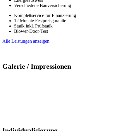
Energieausweis
Verschiedene Bauversicherung
Komplettservice für Finanzierung
12 Monate Festpreisgarantie
Statik inkl. Prüfstatik
Blower-Door-Test
Alle Leistungen anzeigen
Galerie / Impressionen
Individualisierung