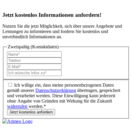
Jetzt
kostenlos Informationen
anfordern!
Nutzen Sie die jetzt Möglichkeit, sich über unsere Angebote und
Leistungen zu informieren und fordern Sie kostenlos und
unverbindlich Informationen an.
Zweispaltig (Kontaktdaten)
Ich willige ein, dass meine personenbezogenen Daten
gemäß unserer
Datenschutzerklärung
übertragen, gespeichert
und verarbeitet werden. Diese Einwilligung kann jederzeit
ohne Angabe von Gründen mit Wirkung für die Zukunft
widerrufen
werden.*