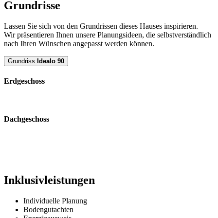
Grundrisse
Lassen Sie sich von den Grundrissen dieses Hauses inspirieren.
Wir präsentieren Ihnen unsere Planungsideen, die selbstverständlich
nach Ihren Wünschen angepasst werden können.
Grundriss
Idealo 90
Erdgeschoss
Dachgeschoss
Inklusivleistungen
Individuelle Planung
Bodengutachten