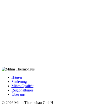
Häuser
Sanierung
Mihm Qualität
Regionalbüros
Über uns
© 2026 Mihm Thermobau GmbH