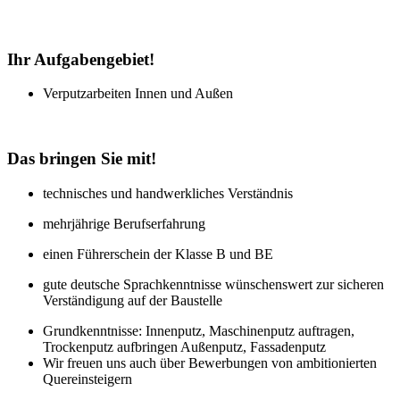
Ihr Aufgabengebiet!
Verputzarbeiten Innen und Außen
Das bringen Sie mit!
technisches und handwerkliches Verständnis
mehrjährige Berufserfahrung
einen Führerschein der Klasse B und BE
gute deutsche Sprachkenntnisse wünschenswert zur sicheren
Verständigung auf der Baustelle
Grundkenntnisse: Innenputz, Maschinenputz auftragen,
Trockenputz aufbringen Außenputz, Fassadenputz
Wir freuen uns auch über Bewerbungen von ambitionierten
Quereinsteigern