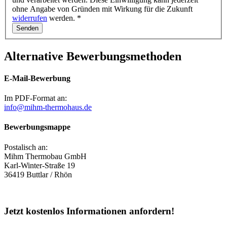
ohne Angabe von Gründen mit Wirkung für die Zukunft
widerrufen
werden. *
Alternative Bewerbungsmethoden
E-Mail-Bewerbung
Im PDF-Format an:
info@mihm-thermohaus.de
Bewerbungsmappe
Postalisch an:
Mihm Thermobau GmbH
Karl-Winter-Straße 19
36419 Buttlar / Rhön
Jetzt
kostenlos Informationen
anfordern!