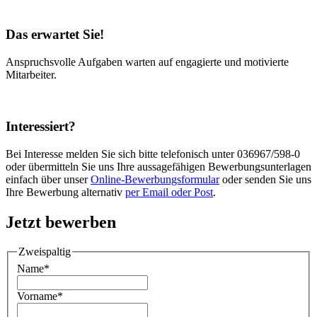
Das erwartet Sie!
Anspruchsvolle Aufgaben warten auf engagierte und motivierte
Mitarbeiter.
Interessiert?
Bei Interesse melden Sie sich bitte telefonisch unter 036967/598-0
oder übermitteln Sie uns Ihre aussagefähigen Bewerbungsunterlagen
einfach über unser
Online-Bewerbungsformular
oder senden Sie uns
Ihre Bewerbung alternativ
per Email oder Post
.
Jetzt bewerben
Zweispaltig
Name
*
Vorname
*