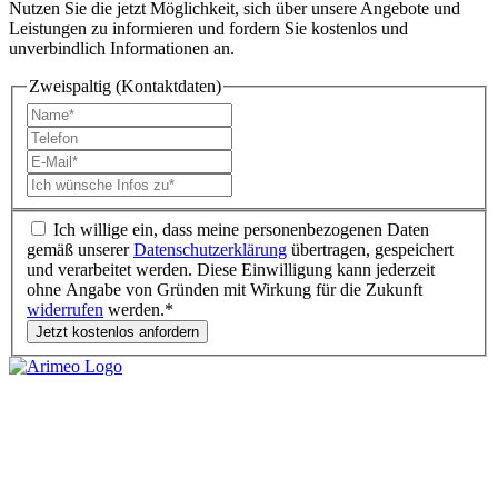
Nutzen Sie die jetzt Möglichkeit, sich über unsere Angebote und
Leistungen zu informieren und fordern Sie kostenlos und
unverbindlich Informationen an.
Zweispaltig (Kontaktdaten)
Ich willige ein, dass meine personenbezogenen Daten
gemäß unserer
Datenschutzerklärung
übertragen, gespeichert
und verarbeitet werden. Diese Einwilligung kann jederzeit
ohne Angabe von Gründen mit Wirkung für die Zukunft
widerrufen
werden.*