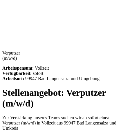
Verputzer
(m/w/d)
Arbeitspensum:
Vollzeit
Verfügbarkeit:
sofort
Arbeitsort:
99947 Bad Langensalza und Umgebung
Stellenangebot:
Verputzer
(m/w/d)
Zur Verstärkung unseres Teams suchen wir ab sofort eine/n
Verputzer (m/w/d) in Vollzeit aus 99947 Bad Langensalza und
Umkreis