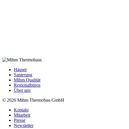
Häuser
Sanierung
Mihm Qualität
Regionalbüros
Über uns
© 2026 Mihm Thermobau GmbH
Kontakt
Mitarbeit
Presse
Newsletter